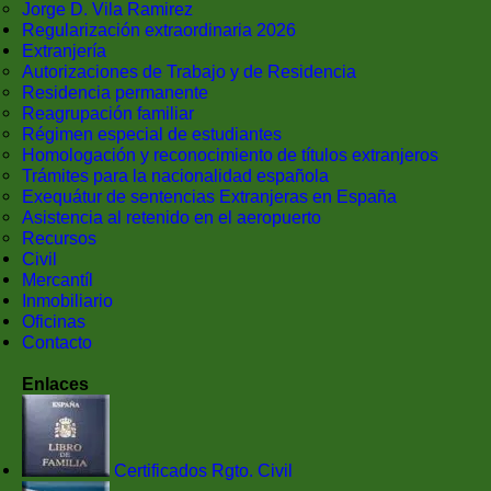
Jorge D. Vila Ramirez
Regularización extraordinaria 2026
Extranjería
Autorizaciones de Trabajo y de Residencia
Residencia permanente
Reagrupación familiar
Régimen especial de estudiantes
Homologación y reconocimiento de títulos extranjeros
Trámites para la nacionalidad española
Exequátur de sentencias Extranjeras en España
Asistencia al retenido en el aeropuerto
Recursos
Civil
Mercantíl
Inmobiliario
Oficinas
Contacto
Enlaces
Certificados Rgto. Civil