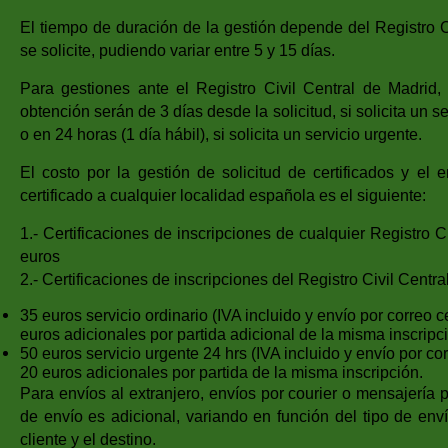
El tiempo de duración de la gestión depende del Registro C
se solicite, pudiendo variar entre 5 y 15 días.
Para gestiones ante el Registro Civil Central de Madrid,
obtención serán de 3 días desde la solicitud, si solicita un se
o en 24 horas (1 día hábil), si solicita un servicio urgente.
El costo por la gestión de solicitud de certificados y el 
certificado a cualquier localidad española es el siguiente:
1.- Certificaciones de inscripciones de cualquier Registro C
euros
2.- Certificaciones de inscripciones del Registro Civil Central
35 euros servicio ordinario (IVA incluido y envío por correo ce
euros adicionales por partida adicional de la misma inscripc
50 euros servicio urgente 24 hrs (IVA incluido y envío por cor
20 euros adicionales por partida de la misma inscripción.
Para envíos al extranjero, envíos por courier o mensajería p
de envío es adicional, variando en función del tipo de env
cliente y el destino.