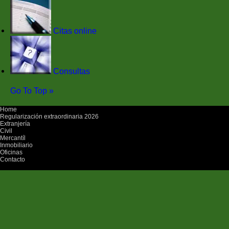
Citas online
Consultas
Go To Top »
Home
Regularización extraordinaria 2026
Extranjería
Civil
Mercantíl
Inmobiliario
Oficinas
Contacto