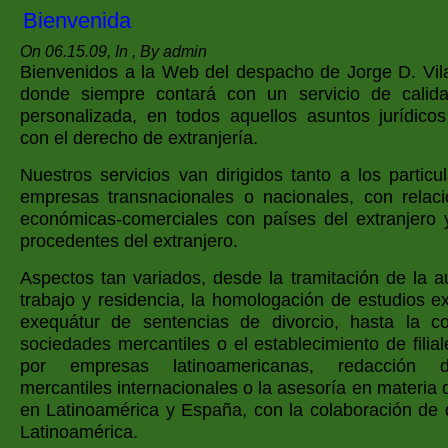
Bienvenida
On 06.15.09, In , By admin
Bienvenidos a la Web del despacho de Jorge D. Vil
donde siempre contará con un servicio de calid
personalizada, en todos aquellos asuntos jurídicos
con el derecho de extranjería.
Nuestros servicios van dirigidos tanto a los partic
empresas transnacionales o nacionales, con relacio
económicas-comerciales con países del extranjero
procedentes del extranjero.
Aspectos tan variados, desde la tramitación de la a
trabajo y residencia, la homologación de estudios ex
exequátur de sentencias de divorcio, hasta la co
sociedades mercantiles o el establecimiento de fili
por empresas latinoamericanas, redacción d
mercantiles internacionales o la asesoría en materia 
en Latinoamérica y España, con la colaboración de
Latinoamérica.