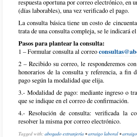
respuesta oportuna por correo electrónico, en u
(días laborables), una vez verificado el pago.
La consulta básica tiene un costo de cincuent
trata de una consulta compleja, se le indicará e
Pasos para plantear la consulta:
consultas@ab
1 – Formular consulta al correo
2 – Recibido su correo, le responderemos con
honorarios de la consulta y referencia, a fin 
pago según la modalidad que elija.
3.- Modalidad de pago: mediante ingreso o tra
que se indique en el correo de confirmación.
4.- Resolución de consulta: verificada la co
resolver la misma por correo electrónico.
Tagged with:
abogado extranjería
•
arraigo laboral
•
arraigo