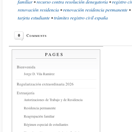
familiar
•
recurso contra resolución denegatoria
•
registro ci
renovación residencia
•
renovación residencia permanente
•
tarjeta estudiante
•
trámites registro civil españa
0
Comments
PAGES
Bienvenida
Jorge D. Vila Ramirez
Regularización extraordinaria 2026
Extranjería
Autorizaciones de Trabajo y de Residencia
Residencia permanente
Reagrupación familiar
Régimen especial de estudiantes