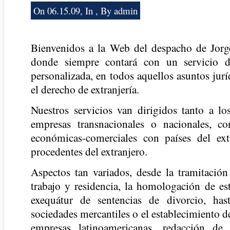
On 06.15.09, In , By admin
Bienvenidos a la Web del despacho de Jorg
donde siempre contará con un servicio d
personalizada, en todos aquellos asuntos jur
el derecho de extranjería.
Nuestros servicios van dirigidos tanto a lo
empresas transnacionales o nacionales, con
económicas-comerciales con países del ex
procedentes del extranjero.
Aspectos tan variados, desde la tramitación
trabajo y residencia, la homologación de est
exequátur de sentencias de divorcio, has
sociedades mercantiles o el establecimiento de
empresas latinoamericanas, redacción de 