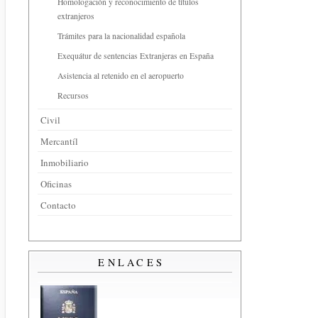
Homologación y reconocimiento de títulos
extranjeros
Trámites para la nacionalidad española
Exequátur de sentencias Extranjeras en España
Asistencia al retenido en el aeropuerto
Recursos
Civil
Mercantíl
Inmobiliario
Oficinas
Contacto
ENLACES