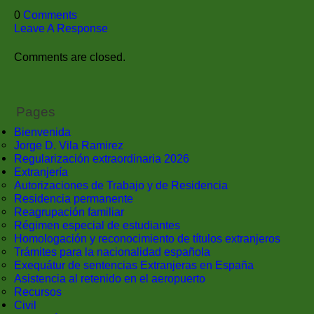
0
Comments
Leave A Response
Comments are closed.
Pages
Bienvenida
Jorge D. Vila Ramirez
Regularización extraordinaria 2026
Extranjería
Autorizaciones de Trabajo y de Residencia
Residencia permanente
Reagrupación familiar
Régimen especial de estudiantes
Homologación y reconocimiento de títulos extranjeros
Trámites para la nacionalidad española
Exequátur de sentencias Extranjeras en España
Asistencia al retenido en el aeropuerto
Recursos
Civil