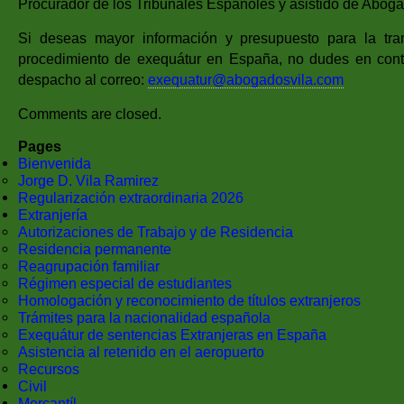
Procurador de los Tribunales Españoles y asistido de Abogad
Si deseas mayor información y presupuesto para la tra
procedimiento de exequátur en España, no dudes en cont
despacho al correo:
exequatur@abogadosvila.com
Comments are closed.
Pages
Bienvenida
Jorge D. Vila Ramirez
Regularización extraordinaria 2026
Extranjería
Autorizaciones de Trabajo y de Residencia
Residencia permanente
Reagrupación familiar
Régimen especial de estudiantes
Homologación y reconocimiento de títulos extranjeros
Trámites para la nacionalidad española
Exequátur de sentencias Extranjeras en España
Asistencia al retenido en el aeropuerto
Recursos
Civil
Mercantíl