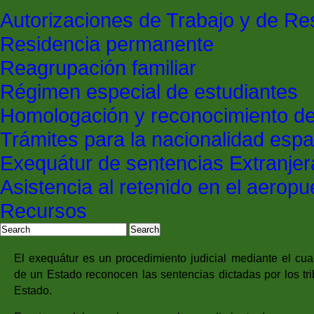
Autorizaciones de Trabajo y de Re
Residencia permanente
Reagrupación familiar
Régimen especial de estudiantes
Homologación y reconocimiento de 
Trámites para la nacionalidad esp
Exequátur de sentencias Extranje
Asistencia al retenido en el aeropu
Recursos
El exequátur es un procedimiento judicial mediante el cual
de un Estado reconocen las sentencias dictadas por los tri
Estado.