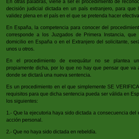
En otras palabras, viene a ser el procedimiento de recono
decisión judicial dictada en un país extranjero, para que
validez plena en el país en el que se pretenda hacer efectiva
En España, la competencia para conocer del procedimien
corresponde a los Juzgados de Primera Instancia, que 
domicilio en España o en el Extranjero del solicitante, se
unos u otros.
En el procedimiento de exequátur no se plantea una
propiamente dicha, por lo que no hay que pensar que va a 
donde se dictará una nueva sentencia.
Es un procedimiento en el que simplemente SE VERIFICA
requisitos para que dicha sentencia pueda ser válida en Esp
los siguientes:
1.- Que la ejecutoria haya sido dictada a consecuencia del 
acción personal.
2.- Que no haya sido dictada en rebeldía.